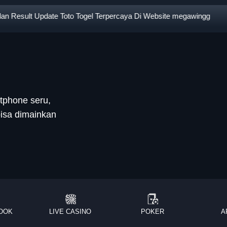
Toto Togel Terpercaya Di Website megawingg
phone seru,
isa dimainkan
OOK
LIVE CASINO
POKER
A