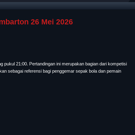
mbarton 26 Mei 2026
 pukul 21:00. Pertandingan ini merupakan bagian dari kompetisi
jikan sebagai referensi bagi penggemar sepak bola dan pemain