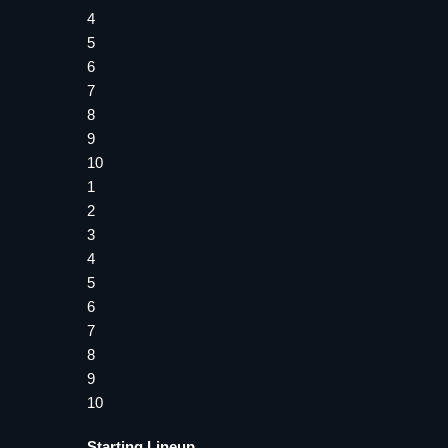
4
5
6
7
8
9
10
1
2
3
4
5
6
7
8
9
10
Starting Lineup