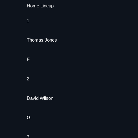
Home Lineup
1
Thomas Jones
F
2
David Wilson
G
3