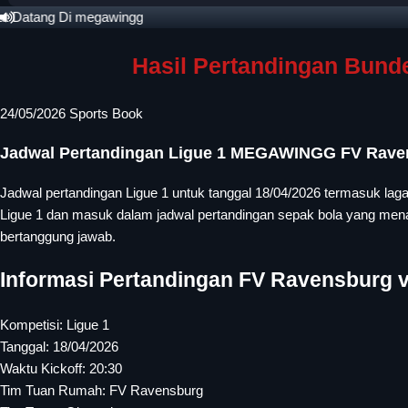
tang Di megawingg
Hasil Pertandingan Bun
24/05/2026
Sports Book
Jadwal Pertandingan Ligue 1 MEGAWINGG FV Raven
Jadwal pertandingan Ligue 1 untuk tanggal 18/04/2026 termasuk lag
Ligue 1 dan masuk dalam jadwal pertandingan sepak bola yang menari
bertanggung jawab.
Informasi Pertandingan FV Ravensburg 
Kompetisi: Ligue 1
Tanggal: 18/04/2026
Waktu Kickoff: 20:30
Tim Tuan Rumah: FV Ravensburg