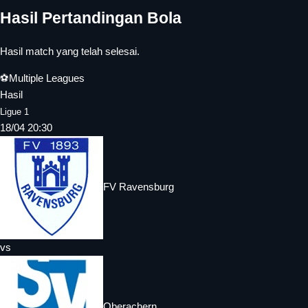
Hasil Pertandingan Bola
Hasil match yang telah selesai.
⚽
Multiple Leagues
Hasil
Ligue 1
18/04 20:30
FV Ravensburg
vs
Oberachern